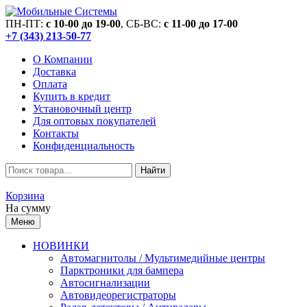
ПН-ПТ:
c 10-00 до 19-00
, СБ-ВС:
c 11-00 до 17-00
+7 (343) 213-50-77
О Компании
Доставка
Оплата
Купить в кредит
Установочный центр
Для оптовых покупателей
Контакты
Конфиденциальность
Найти
Корзина
На сумму
Меню
НОВИНКИ
Автомагнитолы / Мультимедийные центры
Парктроники для бампера
Автосигнализации
Автовидеорегистраторы