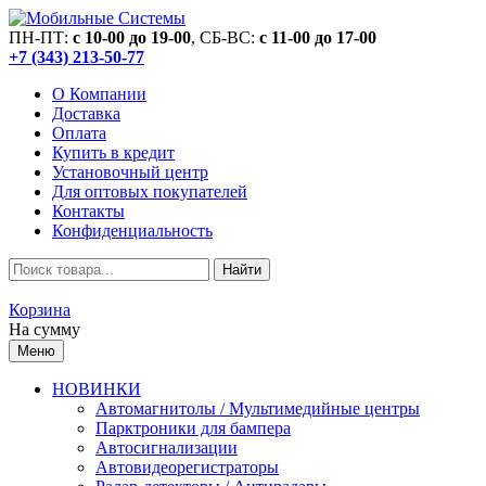
ПН-ПТ:
c 10-00 до 19-00
, СБ-ВС:
c 11-00 до 17-00
+7 (343) 213-50-77
О Компании
Доставка
Оплата
Купить в кредит
Установочный центр
Для оптовых покупателей
Контакты
Конфиденциальность
Найти
Корзина
На сумму
Меню
НОВИНКИ
Автомагнитолы / Мультимедийные центры
Парктроники для бампера
Автосигнализации
Автовидеорегистраторы