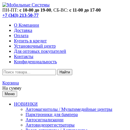
ПН-ПТ:
c 10-00 до 19-00
, СБ-ВС:
c 11-00 до 17-00
+7 (343) 213-50-77
О Компании
Доставка
Оплата
Купить в кредит
Установочный центр
Для оптовых покупателей
Контакты
Конфиденциальность
Найти
Корзина
На сумму
Меню
НОВИНКИ
Автомагнитолы / Мультимедийные центры
Парктроники для бампера
Автосигнализации
Автовидеорегистраторы