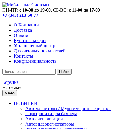
ПН-ПТ:
c 10-00 до 19-00
, СБ-ВС:
c 11-00 до 17-00
+7 (343) 213-50-77
О Компании
Доставка
Оплата
Купить в кредит
Установочный центр
Для оптовых покупателей
Контакты
Конфиденциальность
Найти
Корзина
На сумму
Меню
НОВИНКИ
Автомагнитолы / Мультимедийные центры
Парктроники для бампера
Автосигнализации
Автовидеорегистраторы