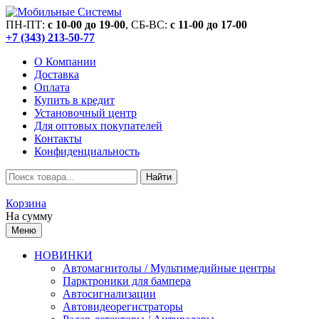
ПН-ПТ:
c 10-00 до 19-00
, СБ-ВС:
c 11-00 до 17-00
+7 (343) 213-50-77
О Компании
Доставка
Оплата
Купить в кредит
Установочный центр
Для оптовых покупателей
Контакты
Конфиденциальность
Найти
Корзина
На сумму
Меню
НОВИНКИ
Автомагнитолы / Мультимедийные центры
Парктроники для бампера
Автосигнализации
Автовидеорегистраторы