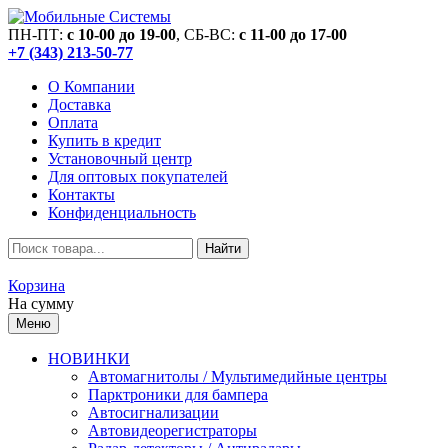
ПН-ПТ:
c 10-00 до 19-00
, СБ-ВС:
c 11-00 до 17-00
+7 (343) 213-50-77
О Компании
Доставка
Оплата
Купить в кредит
Установочный центр
Для оптовых покупателей
Контакты
Конфиденциальность
Найти
Корзина
На сумму
Меню
НОВИНКИ
Автомагнитолы / Мультимедийные центры
Парктроники для бампера
Автосигнализации
Автовидеорегистраторы