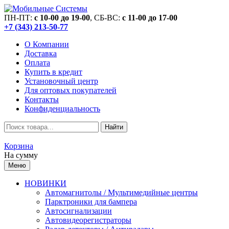
ПН-ПТ:
c 10-00 до 19-00
, СБ-ВС:
c 11-00 до 17-00
+7 (343) 213-50-77
О Компании
Доставка
Оплата
Купить в кредит
Установочный центр
Для оптовых покупателей
Контакты
Конфиденциальность
Найти
Корзина
На сумму
Меню
НОВИНКИ
Автомагнитолы / Мультимедийные центры
Парктроники для бампера
Автосигнализации
Автовидеорегистраторы