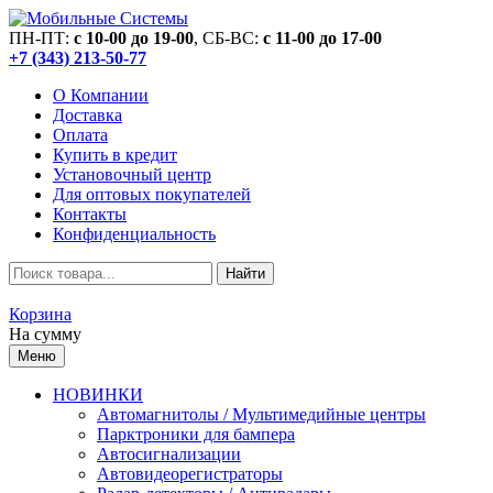
ПН-ПТ:
c 10-00 до 19-00
, СБ-ВС:
c 11-00 до 17-00
+7 (343) 213-50-77
О Компании
Доставка
Оплата
Купить в кредит
Установочный центр
Для оптовых покупателей
Контакты
Конфиденциальность
Найти
Корзина
На сумму
Меню
НОВИНКИ
Автомагнитолы / Мультимедийные центры
Парктроники для бампера
Автосигнализации
Автовидеорегистраторы