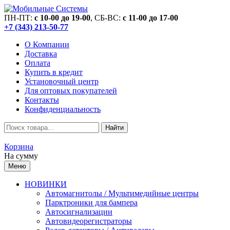
ПН-ПТ:
c 10-00 до 19-00
, СБ-ВС:
c 11-00 до 17-00
+7 (343) 213-50-77
О Компании
Доставка
Оплата
Купить в кредит
Установочный центр
Для оптовых покупателей
Контакты
Конфиденциальность
Найти
Корзина
На сумму
Меню
НОВИНКИ
Автомагнитолы / Мультимедийные центры
Парктроники для бампера
Автосигнализации
Автовидеорегистраторы