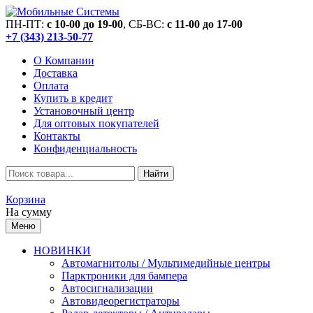
ПН-ПТ:
c 10-00 до 19-00
, СБ-ВС:
c 11-00 до 17-00
+7 (343) 213-50-77
О Компании
Доставка
Оплата
Купить в кредит
Установочный центр
Для оптовых покупателей
Контакты
Конфиденциальность
Найти
Корзина
На сумму
Меню
НОВИНКИ
Автомагнитолы / Мультимедийные центры
Парктроники для бампера
Автосигнализации
Автовидеорегистраторы