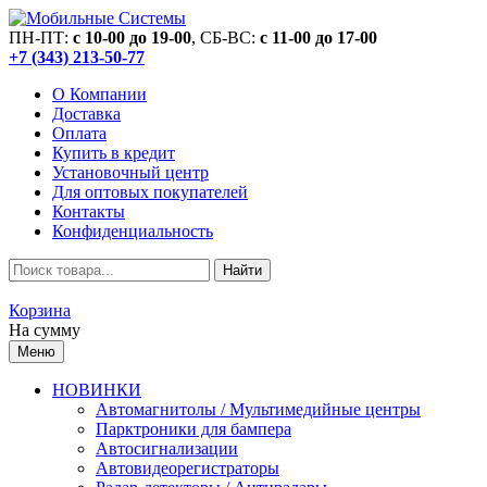
ПН-ПТ:
c 10-00 до 19-00
, СБ-ВС:
c 11-00 до 17-00
+7 (343) 213-50-77
О Компании
Доставка
Оплата
Купить в кредит
Установочный центр
Для оптовых покупателей
Контакты
Конфиденциальность
Найти
Корзина
На сумму
Меню
НОВИНКИ
Автомагнитолы / Мультимедийные центры
Парктроники для бампера
Автосигнализации
Автовидеорегистраторы