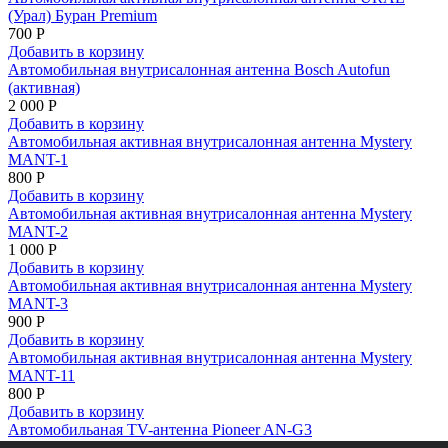
(Урал) Буран Premium
700 Р
Добавить в корзину
Автомобильная внутрисалонная антенна Bosch Autofun
(активная)
2 000 Р
Добавить в корзину
Автомобильная активная внутрисалонная антенна Mystery
MANT-1
800 Р
Добавить в корзину
Автомобильная активная внутрисалонная антенна Mystery
MANT-2
1 000 Р
Добавить в корзину
Автомобильная активная внутрисалонная антенна Mystery
MANT-3
900 Р
Добавить в корзину
Автомобильная активная внутрисалонная антенна Mystery
MANT-11
800 Р
Добавить в корзину
Автомобильаная TV-антенна Pioneer AN-G3
3 900 Р