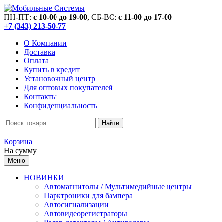
ПН-ПТ:
c 10-00 до 19-00
, СБ-ВС:
c 11-00 до 17-00
+7 (343) 213-50-77
О Компании
Доставка
Оплата
Купить в кредит
Установочный центр
Для оптовых покупателей
Контакты
Конфиденциальность
Найти
Корзина
На сумму
Меню
НОВИНКИ
Автомагнитолы / Мультимедийные центры
Парктроники для бампера
Автосигнализации
Автовидеорегистраторы