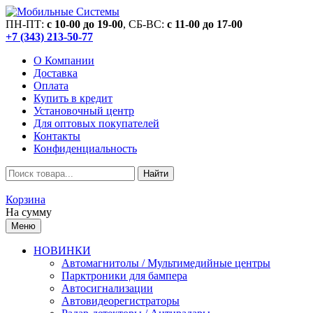
ПН-ПТ:
c 10-00 до 19-00
, СБ-ВС:
c 11-00 до 17-00
+7 (343) 213-50-77
О Компании
Доставка
Оплата
Купить в кредит
Установочный центр
Для оптовых покупателей
Контакты
Конфиденциальность
Найти
Корзина
На сумму
Меню
НОВИНКИ
Автомагнитолы / Мультимедийные центры
Парктроники для бампера
Автосигнализации
Автовидеорегистраторы