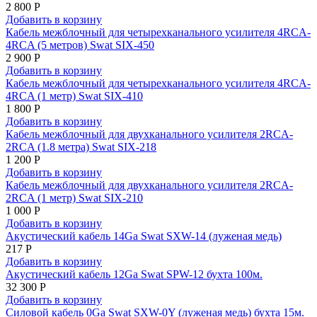
2 800 Р
Добавить в корзину
Кабель межблочный для четырехканального усилителя 4RCA-
4RCA (5 метров) Swat SIX-450
2 900 Р
Добавить в корзину
Кабель межблочный для четырехканального усилителя 4RCA-
4RCA (1 метр) Swat SIX-410
1 800 Р
Добавить в корзину
Кабель межблочный для двухканального усилителя 2RCA-
2RCA (1.8 метра) Swat SIX-218
1 200 Р
Добавить в корзину
Кабель межблочный для двухканального усилителя 2RCA-
2RCA (1 метр) Swat SIX-210
1 000 Р
Добавить в корзину
Акустический кабель 14Ga Swat SXW-14 (луженая медь)
217 Р
Добавить в корзину
Акустический кабель 12Ga Swat SPW-12 бухта 100м.
32 300 Р
Добавить в корзину
Силовой кабель 0Ga Swat SXW-0Y (луженая медь) бухта 15м.