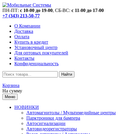
ПН-ПТ:
c 10-00 до 19-00
, СБ-ВС:
c 11-00 до 17-00
+7 (343) 213-50-77
О Компании
Доставка
Оплата
Купить в кредит
Установочный центр
Для оптовых покупателей
Контакты
Конфиденциальность
Найти
Корзина
На сумму
Меню
НОВИНКИ
Автомагнитолы / Мультимедийные центры
Парктроники для бампера
Автосигнализации
Автовидеорегистраторы