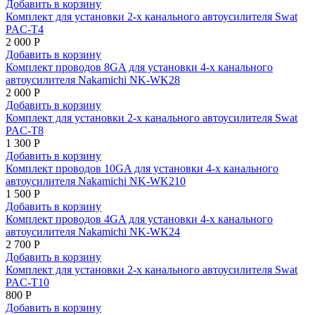
Добавить в корзину
Комплект для установки 2-х канального автоусилителя Swat
PAC-T4
2 000 Р
Добавить в корзину
Комплект проводов 8GA для установки 4-х канального
автоусилителя Nakamichi NK-WK28
2 000 Р
Добавить в корзину
Комплект для установки 2-х канального автоусилителя Swat
PAC-T8
1 300 Р
Добавить в корзину
Комплект проводов 10GA для установки 4-х канального
автоусилителя Nakamichi NK-WK210
1 500 Р
Добавить в корзину
Комплект проводов 4GA для установки 4-х канального
автоусилителя Nakamichi NK-WK24
2 700 Р
Добавить в корзину
Комплект для установки 2-х канального автоусилителя Swat
PAC-T10
800 Р
Добавить в корзину