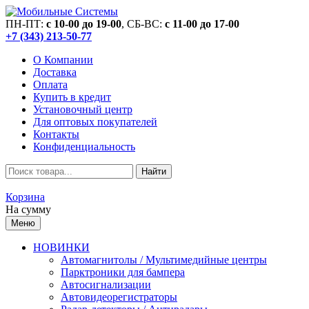
ПН-ПТ:
c 10-00 до 19-00
, СБ-ВС:
c 11-00 до 17-00
+7 (343) 213-50-77
О Компании
Доставка
Оплата
Купить в кредит
Установочный центр
Для оптовых покупателей
Контакты
Конфиденциальность
Найти
Корзина
На сумму
Меню
НОВИНКИ
Автомагнитолы / Мультимедийные центры
Парктроники для бампера
Автосигнализации
Автовидеорегистраторы