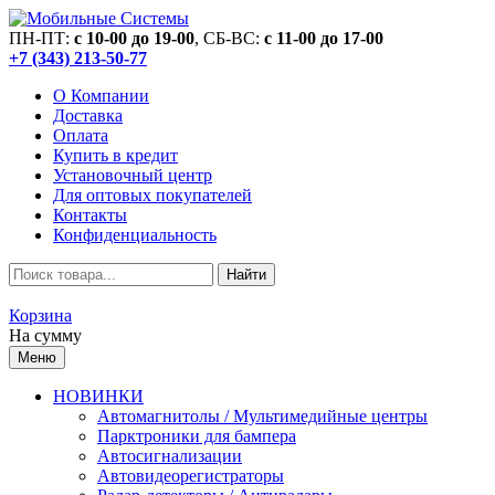
ПН-ПТ:
c 10-00 до 19-00
, СБ-ВС:
c 11-00 до 17-00
+7 (343) 213-50-77
О Компании
Доставка
Оплата
Купить в кредит
Установочный центр
Для оптовых покупателей
Контакты
Конфиденциальность
Найти
Корзина
На сумму
Меню
НОВИНКИ
Автомагнитолы / Мультимедийные центры
Парктроники для бампера
Автосигнализации
Автовидеорегистраторы