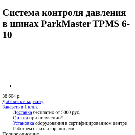
Система контроля давления
в шинах ParkMaster TPMS 6-
10
38 604 р.
Добавить в корзину
Заказать в 1 клик
Доставка
бесплатно от 5000 руб.
Оплата
при получении*
Установка
оборудования в сертифицированном центре
Работаем с физ. и юр. лицами
Полное описание