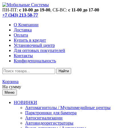
ПН-ПТ:
c 10-00 до 19-00
, СБ-ВС:
c 11-00 до 17-00
+7 (343) 213-50-77
О Компании
Доставка
Оплата
Купить в кредит
Установочный центр
Для оптовых покупателей
Контакты
Конфиденциальность
Найти
Корзина
На сумму
Меню
НОВИНКИ
Автомагнитолы / Мультимедийные центры
Парктроники для бампера
Автосигнализации
Автовидеорегистраторы