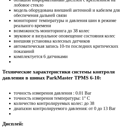
лобовое стекло
модель оборудована внешней антенной и кабелем для
обеспечения дальней связи
мониторинг температуры и давления шин в режиме
реального времени
возможность мониторинга до 38 колес
звуковое и визуальное оповещение состояния колес
внешняя установка колесных датчиков
автоматическая запись 10-ти последних критических
показаний
комплектуется 6 датчиками
Технические характеристики
системы контроля
давления в шинах ParkMaster TPMS 6-10:
точность измерения давления : 0.01 Bar
точность измерения температуры: 1° С
количество контролируемых колес: до 38
диапазон контролируемого давления: от 0 до 13 Bar
Дисплей: