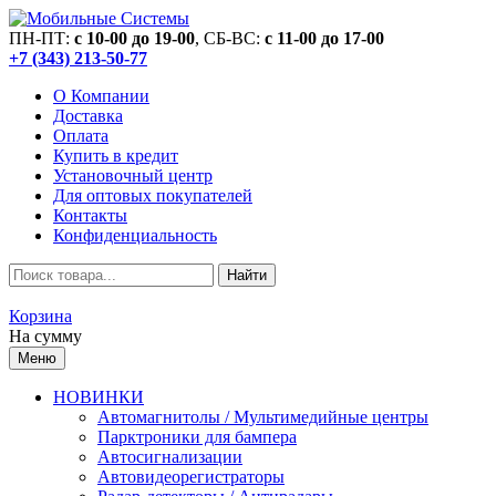
ПН-ПТ:
c 10-00 до 19-00
, СБ-ВС:
c 11-00 до 17-00
+7 (343) 213-50-77
О Компании
Доставка
Оплата
Купить в кредит
Установочный центр
Для оптовых покупателей
Контакты
Конфиденциальность
Найти
Корзина
На сумму
Меню
НОВИНКИ
Автомагнитолы / Мультимедийные центры
Парктроники для бампера
Автосигнализации
Автовидеорегистраторы