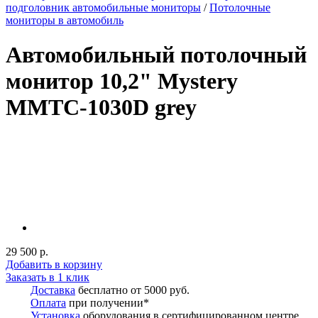
подголовник автомобильные мониторы
/
Потолочные
мониторы в автомобиль
Автомобильный потолочный
монитор 10,2" Mystery
MMTC-1030D grey
29 500 р.
Добавить в корзину
Заказать в 1 клик
Доставка
бесплатно от 5000 руб.
Оплата
при получении*
Установка
оборудования в сертифицированном центре