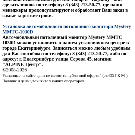
сделать звонок по телефону: 8 (343) 213-50-77, где наши
менеджеры проконсультируют и обработают Ваш заказ в
самые короткие сроки.
Установка автомобильного потолочного монитора Mystery
MMTC-1030D
Автомобильный потолочный монитор Mystery MMTC-
1030D можно установить в нашем установочном центре в
городе Екатеринбурге. Записаться можно любым удобным
для Вас способом: по телефону: 8 (343) 213-50-77, либо по
адресу: г. Екатеринбург, улица Серова 45, магазин
"ALPINE-Центр".
©2008-
2026
Указанные на сайте цены не являются публичной офертой (ст.435 ГК РФ).
Наличие и цены уточняйте у наших операторов.