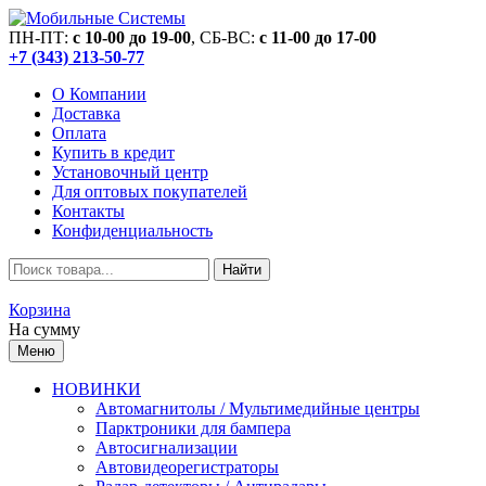
ПН-ПТ:
c 10-00 до 19-00
, СБ-ВС:
c 11-00 до 17-00
+7 (343) 213-50-77
О Компании
Доставка
Оплата
Купить в кредит
Установочный центр
Для оптовых покупателей
Контакты
Конфиденциальность
Найти
Корзина
На сумму
Меню
НОВИНКИ
Автомагнитолы / Мультимедийные центры
Парктроники для бампера
Автосигнализации
Автовидеорегистраторы