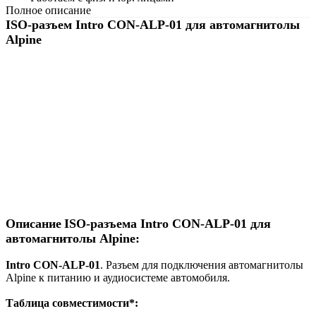
Полное описание
ISO-разъем Intro CON-ALP-01 для автомагнитолы
Alpine
Описание
ISO-разъема Intro CON-ALP-01 для
автомагнитолы Alpine:
Intro CON-ALP-01
. Разъем для подключения автомагнитолы
Alpine к питанию и аудиосистеме автомобиля.
Таблица совместимости*: