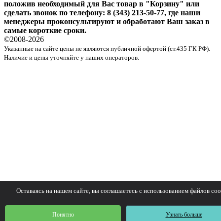
положив необходимый для Вас товар в "Корзину" или
сделать звонок по телефону: 8 (343) 213-50-77, где наши
менеджеры проконсультируют и обработают Ваш заказ в
самые короткие сроки.
©2008-
2026
Указанные на сайте цены не являются публичной офертой (ст.435 ГК РФ).
Наличие и цены уточняйте у наших операторов.
Оставаясь на нашем сайте, вы соглашаетесь с использованием файлов coo
Понятно
Узнать больше