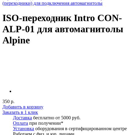
(переходники) для подключения автомагнитолы
ISO-переходник Intro CON-
ALP-01 для автомагнитолы
Alpine
350 р.
Добавить в корзину
Заказать в 1 клик
Доставка
бесплатно от 5000 руб.
Оплата
при получении*
Установка
оборудования в сертифицированном центре
Работаем с физ. и юр. лицами