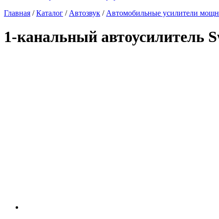
Главная
/
Каталог
/
Автозвук
/
Автомобильные усилители мощно
1-канальный автоусилитель S