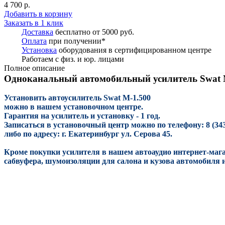
4 700 р.
Добавить в корзину
Заказать в 1 клик
Доставка
бесплатно от 5000 руб.
Оплата
при получении*
Установка
оборудования в сертифицированном центре
Работаем с физ. и юр. лицами
Полное описание
Одноканальный автомобильный усилитель Swat 
Установить автоусилитель Swat M-1.500
можно в нашем установочном центре.
Гарантия на усилитель и установку - 1 год.
Записаться в установочный центр можно по телефону: 8 (343)
либо по адресу: г. Екатеринбург ул. Серова 45.
Кроме покупки усилителя в нашем автоаудио интернет-маг
сабвуфера, шумоизоляции для салона и кузова автомобиля 