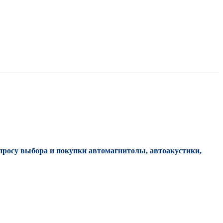
просу выбора и покупки автомагнитолы, автоакустики,