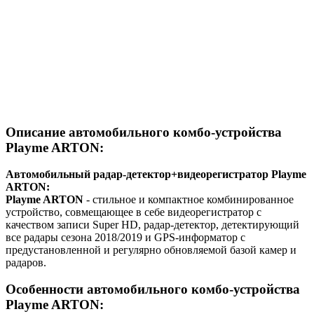
Описание автомобильного
комбо-устройства
Playme ARTON
:
Автомобильный радар-детектор+видеорегистратор
Playme
ARTON:
Playme ARTON
- стильное и компактное комбинированное
устройство, совмещающее в себе видеорегистратор с
качеством записи Super HD, радар-детектор, детектирующий
все радары сезона 2018/2019 и GPS-информатор с
предустановленной и регулярно обновляемой базой камер и
радаров.
Особенности автомобильного
комбо-устройства
Playme ARTON
: