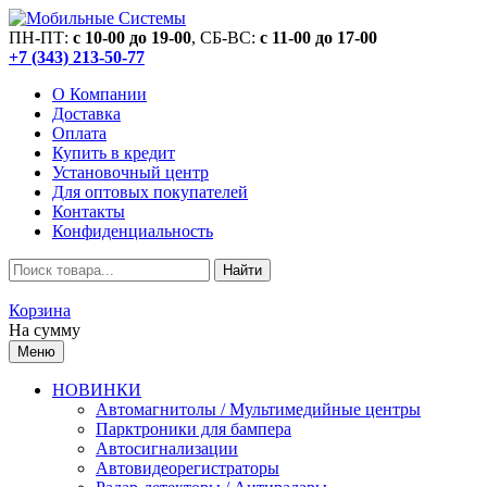
ПН-ПТ:
c 10-00 до 19-00
, СБ-ВС:
c 11-00 до 17-00
+7 (343) 213-50-77
О Компании
Доставка
Оплата
Купить в кредит
Установочный центр
Для оптовых покупателей
Контакты
Конфиденциальность
Найти
Корзина
На сумму
Меню
НОВИНКИ
Автомагнитолы / Мультимедийные центры
Парктроники для бампера
Автосигнализации
Автовидеорегистраторы