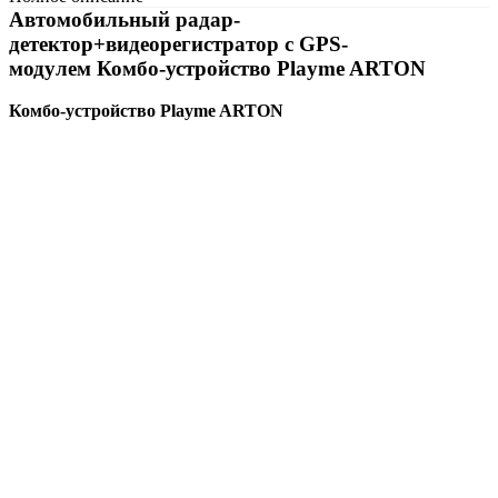
Автомобильный радар-
детектор+видеорегистратор с GPS-
модулем
Комбо-устройство Playme ARTON
Комбо-устройство
Playme ARTON