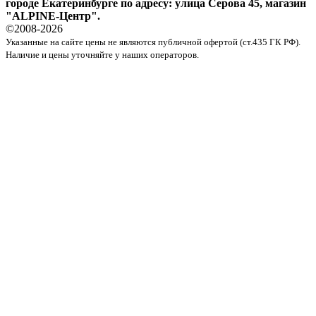
городе Екатеринбурге по адресу: улица Серова 45, магазин
"ALPINE-Центр".
©2008-
2026
Указанные на сайте цены не являются публичной офертой (ст.435 ГК РФ).
Наличие и цены уточняйте у наших операторов.