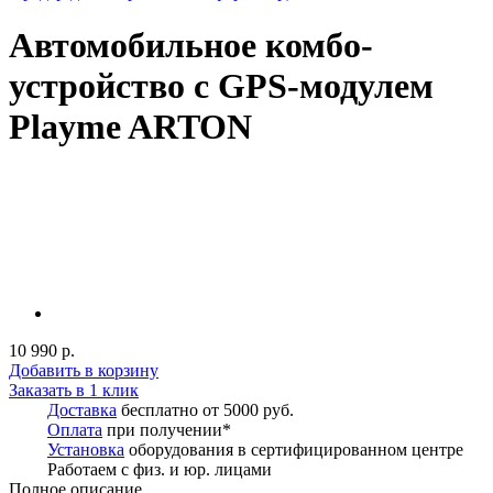
Автомобильное комбо-
устройство с GPS-модулем
Playme ARTON
10 990 р.
Добавить в корзину
Заказать в 1 клик
Доставка
бесплатно от 5000 руб.
Оплата
при получении*
Установка
оборудования в сертифицированном центре
Работаем с физ. и юр. лицами
Полное описание