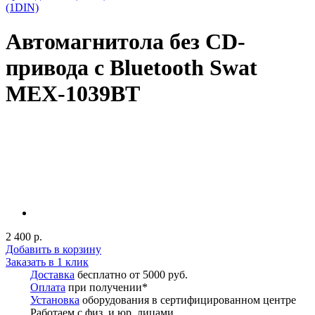
(1DIN)
Автомагнитола без CD-
привода с Bluetooth Swat
MEX-1039BT
2 400 р.
Добавить в корзину
Заказать в 1 клик
Доставка
бесплатно от 5000 руб.
Оплата
при получении*
Установка
оборудования в сертифицированном центре
Работаем с физ. и юр. лицами