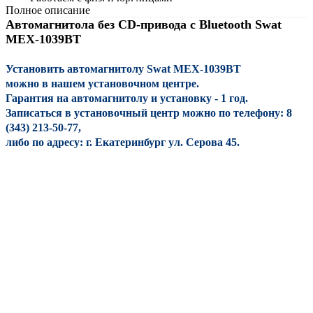
Полное описание
Автомагнитола без CD-привода с Bluetooth Swat
MEX-1039BT
Установить автомагнитолу Swat MEX-1039BT
можно в нашем установочном центре.
Гарантия на автомагнитолу и установку - 1 год.
Записаться в установочный центр можно по телефону: 8
(343) 213-50-77,
либо по адресу: г. Екатеринбург ул. Серова 45.