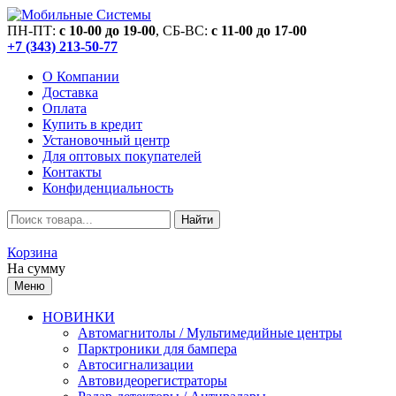
ПН-ПТ:
c 10-00 до 19-00
, СБ-ВС:
c 11-00 до 17-00
+7 (343) 213-50-77
О Компании
Доставка
Оплата
Купить в кредит
Установочный центр
Для оптовых покупателей
Контакты
Конфиденциальность
Найти
Корзина
На сумму
Меню
НОВИНКИ
Автомагнитолы / Мультимедийные центры
Парктроники для бампера
Автосигнализации
Автовидеорегистраторы