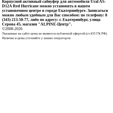
Корпусной активный сабвуфер для автомобиля
Ural AS-
D12A Red Hurricane
можно установить в нашем
установочном центре в городе Екатеринбурге. Записаться
можно любым удобным для Вас способом: по телефону: 8
(343) 213-50-77, либо по адресу: г. Екатеринбург, улица
Серова 45, магазин "ALPINE-Центр".
©2008-
2026
Указанные на сайте цены не являются публичной офертой (ст.435 ГК РФ).
Наличие и цены уточняйте у наших операторов.