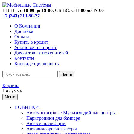
ПН-ПТ:
c 10-00 до 19-00
, СБ-ВС:
c 11-00 до 17-00
+7 (343) 213-50-77
О Компании
Доставка
Оплата
Купить в кредит
Установочный центр
Для оптовых покупателей
Контакты
Конфиденциальность
Найти
Корзина
На сумму
Меню
НОВИНКИ
Автомагнитолы / Мультимедийные центры
Парктроники для бампера
Автосигнализации
Автовидеорегистраторы