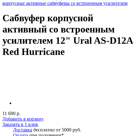
корпусные активные сабвуферы со встроенным усилителем
Сабвуфер корпусной
активный со встроенным
усилителем 12" Ural AS-D12A
Red Hurricane
11 690 р.
Добавить в корзину
Заказать в 1 клик
Доставка
бесплатно от 5000 руб.
Оплата
при получении*