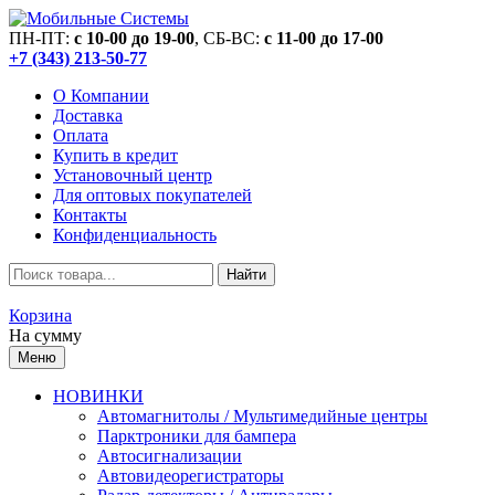
ПН-ПТ:
c 10-00 до 19-00
, СБ-ВС:
c 11-00 до 17-00
+7 (343) 213-50-77
О Компании
Доставка
Оплата
Купить в кредит
Установочный центр
Для оптовых покупателей
Контакты
Конфиденциальность
Найти
Корзина
На сумму
Меню
НОВИНКИ
Автомагнитолы / Мультимедийные центры
Парктроники для бампера
Автосигнализации
Автовидеорегистраторы