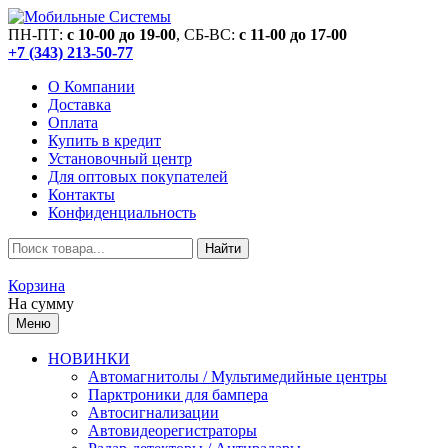
ПН-ПТ:
c 10-00 до 19-00
, СБ-ВС:
c 11-00 до 17-00
+7 (343) 213-50-77
О Компании
Доставка
Оплата
Купить в кредит
Установочный центр
Для оптовых покупателей
Контакты
Конфиденциальность
Найти
Корзина
На сумму
Меню
НОВИНКИ
Автомагнитолы / Мультимедийные центры
Парктроники для бампера
Автосигнализации
Автовидеорегистраторы