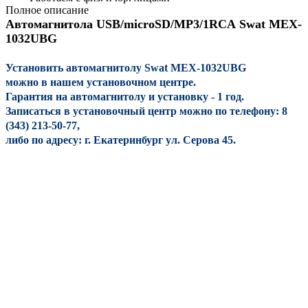
Полное описание
Автомагнитола USB/microSD/MP3/1RCA Swat MEX-
1032UBG
Установить автомагнитолу Swat MEX-
1032UBG
можно в нашем установочном центре.
Гарантия на автомагнитолу и установку - 1 год.
Записаться в установочный центр можно по телефону: 8
(343) 213-50-77,
либо по адресу: г. Екатеринбург ул. Серова 45.