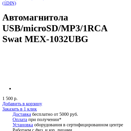
(1DIN)
Автомагнитола
USB/microSD/MP3/1RCA
Swat MEX-1032UBG
1 500 р.
Добавить в корзину
Заказать в 1 клик
Доставка
бесплатно от 5000 руб.
Оплата
при получении*
Установка
оборудования в сертифицированном центре
Работаем с физ. и юр. лицами