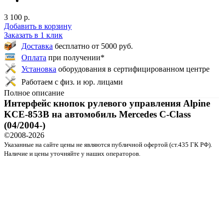
3 100 р.
Добавить в корзину
Заказать в 1 клик
Доставка
бесплатно от 5000 руб.
Оплата
при получении*
Установка
оборудования в сертифицированном центре
Работаем с физ. и юр. лицами
Полное описание
Интерфейс кнопок рулевого управления Alpine
KCE-853B на автомобиль Mercedes C-Class
(04/2004-)
©2008-
2026
Указанные на сайте цены не являются публичной офертой (ст.435 ГК РФ).
Наличие и цены уточняйте у наших операторов.