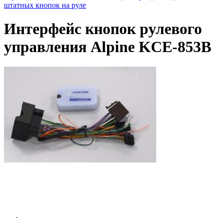
штатных кнопок на руле
Интерфейс кнопок рулевого
управления Alpine KCE-853B