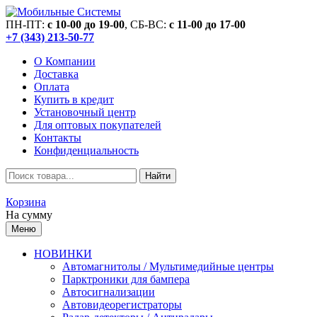
ПН-ПТ:
c 10-00 до 19-00
, СБ-ВС:
c 11-00 до 17-00
+7 (343) 213-50-77
О Компании
Доставка
Оплата
Купить в кредит
Установочный центр
Для оптовых покупателей
Контакты
Конфиденциальность
Найти
Корзина
На сумму
Меню
НОВИНКИ
Автомагнитолы / Мультимедийные центры
Парктроники для бампера
Автосигнализации
Автовидеорегистраторы