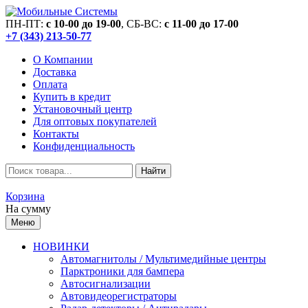
ПН-ПТ:
c 10-00 до 19-00
, СБ-ВС:
c 11-00 до 17-00
+7 (343) 213-50-77
О Компании
Доставка
Оплата
Купить в кредит
Установочный центр
Для оптовых покупателей
Контакты
Конфиденциальность
Найти
Корзина
На сумму
Меню
НОВИНКИ
Автомагнитолы / Мультимедийные центры
Парктроники для бампера
Автосигнализации
Автовидеорегистраторы