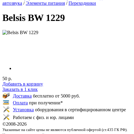
автозвука
/
Элементы питания
/
Переходники
Belsis BW 1229
50 р.
Добавить в корзину
Заказать в 1 клик
Доставка
бесплатно от 5000 руб.
Оплата
при получении*
Установка
оборудования в сертифицированном центре
Работаем с физ. и юр. лицами
©2008-
2026
Указанные на сайте цены не являются публичной офертой (ст.435 ГК РФ).