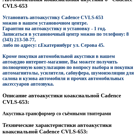
CVLS-653
Установить автоакустику Cadence CVLS-653
можно в нашем установочном центре.
Гарантия на автоакустику и установку - 1 год.
Записаться в установочный центр можно по телефону: 8
(343) 213-50-77,
либо по адресу: г.Екатеринбург ул. Серова 45.
Кроме покупки автомобильной акустики в нашем
автоаудио интернет-магазине, Вы можете получить
полноценную консультацию по вопросу выбора и покупки
автомагнитолы, усилителя, сабвуфера, шумоизоляции для
салона и кузова автомобиля и прочих автомобильных
аксессуаров автозвука.
Описание автоакустики коаксиальной Cadence
CVLS-653:
Акустика-трансформер со съёмными твитерами
Технические характеристики
автоакустики
коаксиальной Cadence CVLS-653: