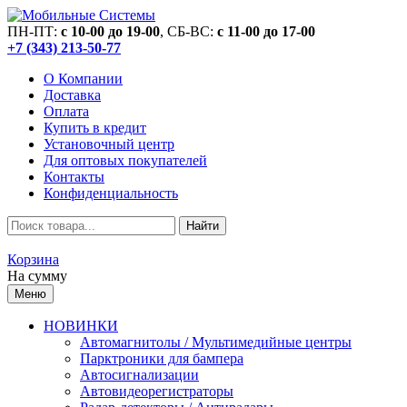
ПН-ПТ:
c 10-00 до 19-00
, СБ-ВС:
c 11-00 до 17-00
+7 (343) 213-50-77
О Компании
Доставка
Оплата
Купить в кредит
Установочный центр
Для оптовых покупателей
Контакты
Конфиденциальность
Найти
Корзина
На сумму
Меню
НОВИНКИ
Автомагнитолы / Мультимедийные центры
Парктроники для бампера
Автосигнализации
Автовидеорегистраторы