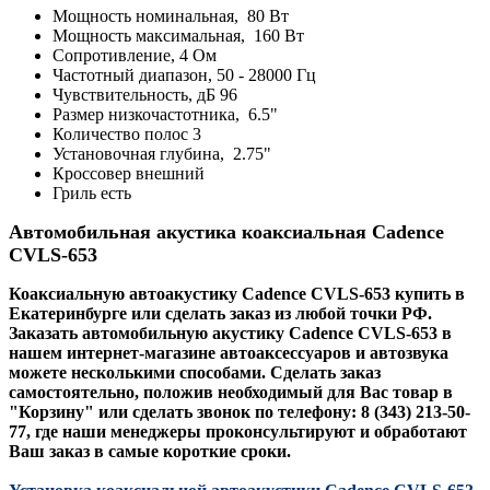
Мощность номинальная, 80 Вт
Мощность максимальная, 160 Вт
Сопротивление, 4 Ом
Частотный диапазон, 50 - 28000 Гц
Чувствительность, дБ 96
Размер низкочастотника, 6.5"
Количество полос 3
Установочная глубина, 2.75"
Кроссовер внешний
Гриль есть
Автомобильная акустика коаксиальная Cadence
CVLS-653
Коаксиальную автоакустику Cadence CVLS-653 купить в
Екатеринбурге или сделать заказ из любой точки РФ.
Заказать автомобильную акустику
Cadence CVLS-653
в
нашем интернет-магазине автоаксессуаров и автозвука
можете несколькими способами. Сделать заказ
самостоятельно, положив необходимый для Вас товар в
"Корзину" или сделать звонок по телефону: 8 (343) 213-50-
77, где наши менеджеры проконсультируют и обработают
Ваш заказ в самые короткие сроки.