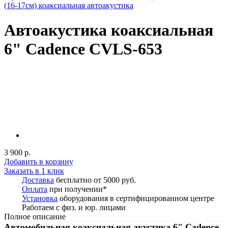
(16-17см) коаксиальная автоакустика
Автоакустика коаксиальная
6" Cadence CVLS-653
3 900 р.
Добавить в корзину
Заказать в 1 клик
Доставка
бесплатно от 5000 руб.
Оплата
при получении*
Установка
оборудования в сертифицированном центре
Работаем с физ. и юр. лицами
Полное описание
Автомобильная коаксиальная акустика 6" Cadence