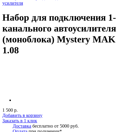
усилителя
Набор для подключения 1-
канального автоусилителя
(моноблока) Mystery MAK
1.08
1 500 р.
Добавить в корзину
Заказать в 1 клик
Доставка
бесплатно от 5000 руб.
Оплата
при получении*