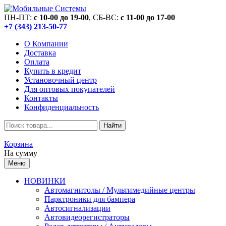
ПН-ПТ:
c 10-00 до 19-00
, СБ-ВС:
c 11-00 до 17-00
+7 (343) 213-50-77
О Компании
Доставка
Оплата
Купить в кредит
Установочный центр
Для оптовых покупателей
Контакты
Конфиденциальность
Найти
Корзина
На сумму
Меню
НОВИНКИ
Автомагнитолы / Мультимедийные центры
Парктроники для бампера
Автосигнализации
Автовидеорегистраторы