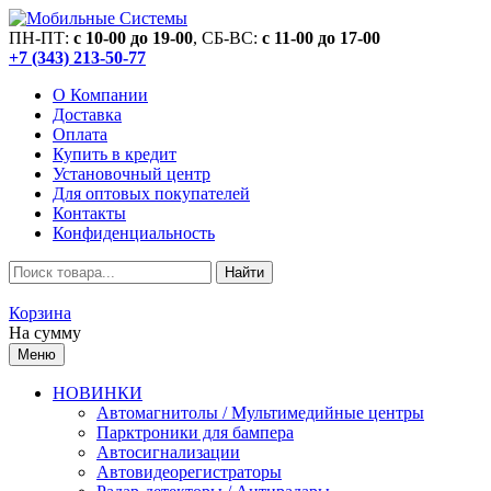
ПН-ПТ:
c 10-00 до 19-00
, СБ-ВС:
c 11-00 до 17-00
+7 (343) 213-50-77
О Компании
Доставка
Оплата
Купить в кредит
Установочный центр
Для оптовых покупателей
Контакты
Конфиденциальность
Найти
Корзина
На сумму
Меню
НОВИНКИ
Автомагнитолы / Мультимедийные центры
Парктроники для бампера
Автосигнализации
Автовидеорегистраторы