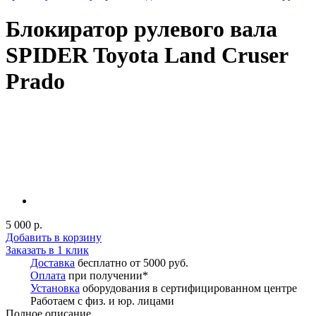
Блокиратор рулевого вала
SPIDER Toyota Land Cruser
Prado
5 000 р.
Добавить в корзину
Заказать в 1 клик
Доставка
бесплатно от 5000 руб.
Оплата
при получении*
Установка
оборудования в сертифицированном центре
Работаем с физ. и юр. лицами
Полное описание