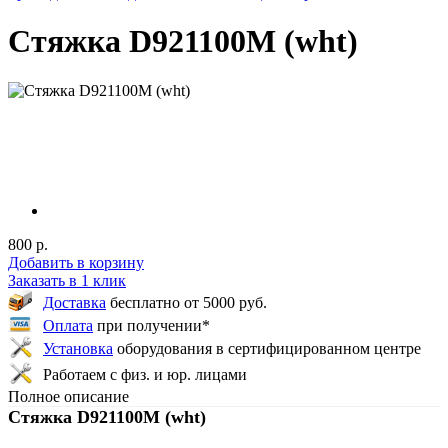
Стяжка D921100M (wht)
800 р.
Добавить в корзину
Заказать в 1 клик
Доставка
бесплатно от 5000 руб.
Оплата
при получении*
Установка
оборудования в сертифицированном центре
Работаем с физ. и юр. лицами
Полное описание
Стяжка D921100M (wht)