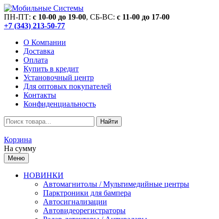
ПН-ПТ:
c 10-00 до 19-00
, СБ-ВС:
c 11-00 до 17-00
+7 (343) 213-50-77
О Компании
Доставка
Оплата
Купить в кредит
Установочный центр
Для оптовых покупателей
Контакты
Конфиденциальность
Найти
Корзина
На сумму
Меню
НОВИНКИ
Автомагнитолы / Мультимедийные центры
Парктроники для бампера
Автосигнализации
Автовидеорегистраторы