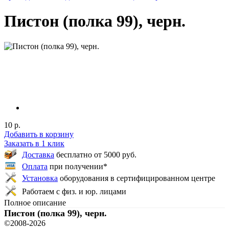
Пистон (полка 99), черн.
10 р.
Добавить в корзину
Заказать в 1 клик
Доставка
бесплатно от 5000 руб.
Оплата
при получении*
Установка
оборудования в сертифицированном центре
Работаем с физ. и юр. лицами
Полное описание
Пистон (полка 99), черн.
©2008-
2026