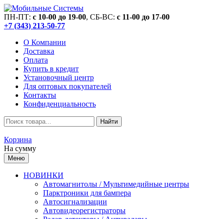
ПН-ПТ:
c 10-00 до 19-00
, СБ-ВС:
c 11-00 до 17-00
+7 (343) 213-50-77
О Компании
Доставка
Оплата
Купить в кредит
Установочный центр
Для оптовых покупателей
Контакты
Конфиденциальность
Найти
Корзина
На сумму
Меню
НОВИНКИ
Автомагнитолы / Мультимедийные центры
Парктроники для бампера
Автосигнализации
Автовидеорегистраторы