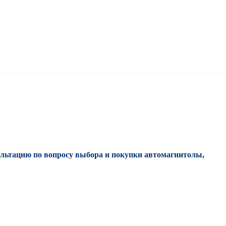
ультацию по вопросу выбора и покупки автомагнитолы,