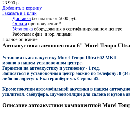
23 990 р.
Добавить в корзину
Заказать в 1 клик
Доставка
бесплатно от 5000 руб.
Оплата
при получении*
Установка
оборудования в сертифицированном центре
Работаем с физ. и юр. лицами
Полное описание
Автоакустика компонентная 6" Morel Tempo Ultra
Установить автоакустику Morel Tempo Ultra 602
MKII
можно в нашем установочном центре.
Гарантия на автоакустику и установку - 1 год.
Записаться в установочный центр можно по телефону: 8 (343)
либо по адресу: г. Екатеринбург ул. Серова 45.
Кроме покупки автомобильной акустики в нашем автоаудио
усилителя, сабвуфера, шумоизоляции для салона и кузова 
Описание
автоакустики компонентной Morel Temp