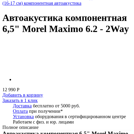
(16-17 см) компонентная автоакустика
Автоакустика компонентная
6,5" Morel Maximo 6.2 - 2Way
12 990 Р
Добавить в корзину
Заказать в 1 клик
Доставка
бесплатно от 5000 руб.
Оплата
при получении*
Установка
оборудования в сертифицированном центре
Работаем с физ. и юр. лицами
Полное описание
Автоакустика компонентная 6,5" Morel Maximo