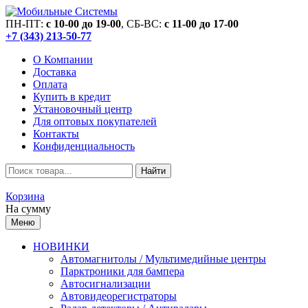
ПН-ПТ:
c 10-00 до 19-00
, СБ-ВС:
c 11-00 до 17-00
+7 (343) 213-50-77
О Компании
Доставка
Оплата
Купить в кредит
Установочный центр
Для оптовых покупателей
Контакты
Конфиденциальность
Найти
Корзина
На сумму
Меню
НОВИНКИ
Автомагнитолы / Мультимедийные центры
Парктроники для бампера
Автосигнализации
Автовидеорегистраторы