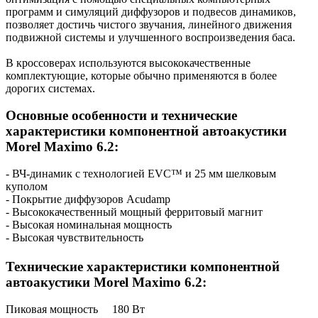
программ и симуляций диффузоров и подвесов динамиков,
позволяет достичь чистого звучания, линейного движения
подвижной системы и улучшенного воспроизведения баса.
В кроссоверах используются высококачественные
комплектующие, которые обычно применяются в более
дорогих системах.
Основные особенности и технические
характеристики компонентной автоакустики
Morel Maximo 6.2:
- ВЧ-динамик с технологией EVC™ и 25 мм шелковым
куполом
- Покрытие диффузоров Acudamp
- Высококачественный мощный ферритовый магнит
- Высокая номинальная мощность
- Высокая чувствительность
Технические характеристики компонентной
автоакустики Morel Maximo 6.2
:
Пиковая мощность 180 Вт