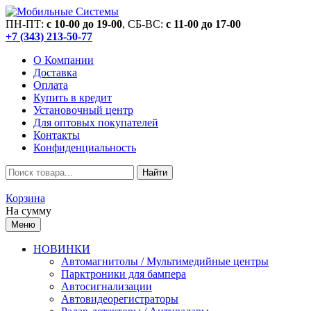
ПН-ПТ:
c 10-00 до 19-00
, СБ-ВС:
c 11-00 до 17-00
+7 (343) 213-50-77
О Компании
Доставка
Оплата
Купить в кредит
Установочный центр
Для оптовых покупателей
Контакты
Конфиденциальность
Найти
Корзина
На сумму
Меню
НОВИНКИ
Автомагнитолы / Мультимедийные центры
Парктроники для бампера
Автосигнализации
Автовидеорегистраторы