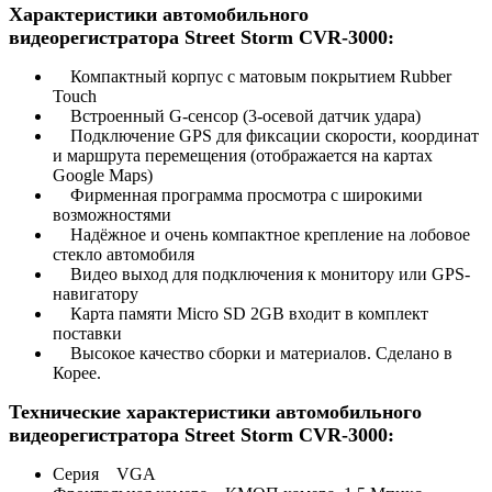
Характеристики автомобильного
видеорегистратора Street Storm CVR-3000:
Компактный корпус с матовым покрытием Rubber
Touch
Встроенный G-сенсор (3-осевой датчик удара)
Подключение GPS для фиксации скорости, координат
и маршрута перемещения (отображается на картах
Google Maps)
Фирменная программа просмотра с широкими
возможностями
Надёжное и очень компактное крепление на лобовое
стекло автомобиля
Видео выход для подключения к монитору или GPS-
навигатору
Карта памяти Micro SD 2GB входит в комплект
поставки
Высокое качество сборки и материалов. Сделано в
Корее.
Технические характеристики автомобильного
видеорегистратора Street Storm CVR-3000:
Серия VGA