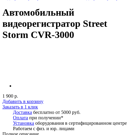
Автомобильный
видеорегистратор Street
Storm CVR-3000
1 900 р.
Добавить в корзину
Заказать в 1 клик
Доставка
бесплатно от 5000 руб.
Оплата
при получении*
Установка
оборудования в сертифицированном центре
Работаем с физ. и юр. лицами
Полное описание