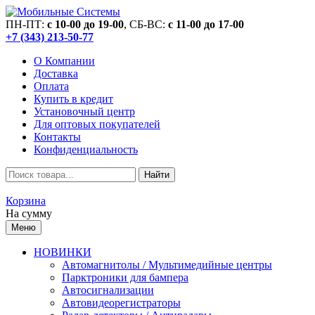
ПН-ПТ:
c 10-00 до 19-00
, СБ-ВС:
c 11-00 до 17-00
+7 (343) 213-50-77
О Компании
Доставка
Оплата
Купить в кредит
Установочный центр
Для оптовых покупателей
Контакты
Конфиденциальность
Найти
Корзина
На сумму
Меню
НОВИНКИ
Автомагнитолы / Мультимедийные центры
Парктроники для бампера
Автосигнализации
Автовидеорегистраторы