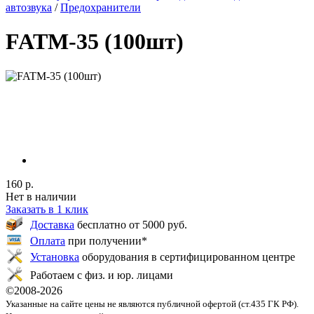
автозвука
/
Предохранители
FATM-35 (100шт)
160 р.
Нет в наличии
Заказать в 1 клик
Доставка
бесплатно от 5000 руб.
Оплата
при получении*
Установка
оборудования в сертифицированном центре
Работаем с физ. и юр. лицами
©2008-
2026
Указанные на сайте цены не являются публичной офертой (ст.435 ГК РФ).