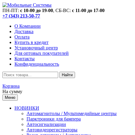
ПН-ПТ:
c 10-00 до 19-00
, СБ-ВС:
c 11-00 до 17-00
+7 (343) 213-50-77
О Компании
Доставка
Оплата
Купить в кредит
Установочный центр
Для оптовых покупателей
Контакты
Конфиденциальность
Найти
Корзина
На сумму
Меню
НОВИНКИ
Автомагнитолы / Мультимедийные центры
Парктроники для бампера
Автосигнализации
Автовидеорегистраторы