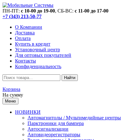
ПН-ПТ:
c 10-00 до 19-00
, СБ-ВС:
c 11-00 до 17-00
+7 (343) 213-50-77
О Компании
Доставка
Оплата
Купить в кредит
Установочный центр
Для оптовых покупателей
Контакты
Конфиденциальность
Найти
Корзина
На сумму
Меню
НОВИНКИ
Автомагнитолы / Мультимедийные центры
Парктроники для бампера
Автосигнализации
Автовидеорегистраторы