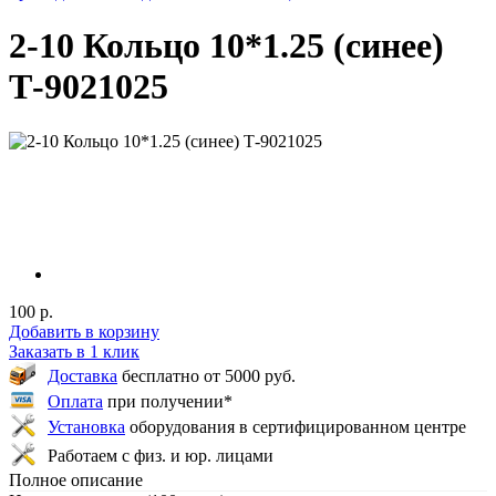
2-10 Кольцо 10*1.25 (синее)
Т-9021025
100 р.
Добавить в корзину
Заказать в 1 клик
Доставка
бесплатно от 5000 руб.
Оплата
при получении*
Установка
оборудования в сертифицированном центре
Работаем с физ. и юр. лицами
Полное описание