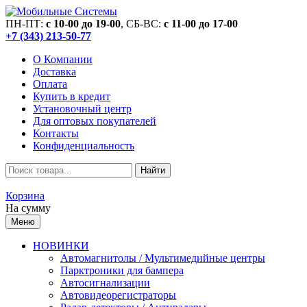
ПН-ПТ:
c 10-00 до 19-00
, СБ-ВС:
c 11-00 до 17-00
+7 (343) 213-50-77
О Компании
Доставка
Оплата
Купить в кредит
Установочный центр
Для оптовых покупателей
Контакты
Конфиденциальность
Найти
Корзина
На сумму
Меню
НОВИНКИ
Автомагнитолы / Мультимедийные центры
Парктроники для бампера
Автосигнализации
Автовидеорегистраторы