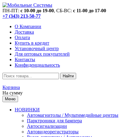
ПН-ПТ:
c 10-00 до 19-00
, СБ-ВС:
c 11-00 до 17-00
+7 (343) 213-50-77
О Компании
Доставка
Оплата
Купить в кредит
Установочный центр
Для оптовых покупателей
Контакты
Конфиденциальность
Найти
Корзина
На сумму
Меню
НОВИНКИ
Автомагнитолы / Мультимедийные центры
Парктроники для бампера
Автосигнализации
Автовидеорегистраторы