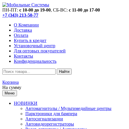
ПН-ПТ:
c 10-00 до 19-00
, СБ-ВС:
c 11-00 до 17-00
+7 (343) 213-50-77
О Компании
Доставка
Оплата
Купить в кредит
Установочный центр
Для оптовых покупателей
Контакты
Конфиденциальность
Найти
Корзина
На сумму
Меню
НОВИНКИ
Автомагнитолы / Мультимедийные центры
Парктроники для бампера
Автосигнализации
Автовидеорегистраторы