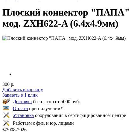
Плоский коннектор "ПАПА"
мод. ZXH622-A (6.4x4.9мм)
300 р.
Добавить в корзину
Заказать в 1 клик
Доставка
бесплатно от 5000 руб.
Оплата
при получении*
Установка
оборудования в сертифицированном центре
Работаем с физ. и юр. лицами
©2008-
2026