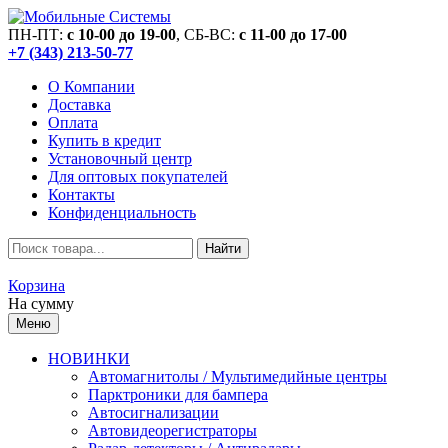
ПН-ПТ:
c 10-00 до 19-00
, СБ-ВС:
c 11-00 до 17-00
+7 (343) 213-50-77
О Компании
Доставка
Оплата
Купить в кредит
Установочный центр
Для оптовых покупателей
Контакты
Конфиденциальность
Найти
Корзина
На сумму
Меню
НОВИНКИ
Автомагнитолы / Мультимедийные центры
Парктроники для бампера
Автосигнализации
Автовидеорегистраторы