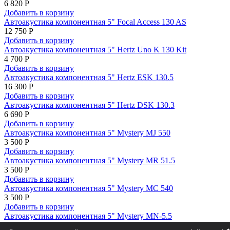
6 820 Р
Добавить в корзину
Автоакустика компонентная 5" Focal Access 130 AS
12 750 Р
Добавить в корзину
Автоакустика компонентная 5" Hertz Uno K 130 Kit
4 700 Р
Добавить в корзину
Автоакустика компонентная 5" Hertz ESK 130.5
16 300 Р
Добавить в корзину
Автоакустика компонентная 5" Hertz DSK 130.3
6 690 Р
Добавить в корзину
Автоакустика компонентная 5" Mystery MJ 550
3 500 Р
Добавить в корзину
Автоакустика компонентная 5" Mystery MR 51.5
3 500 Р
Добавить в корзину
Автоакустика компонентная 5" Mystery MC 540
3 500 Р
Добавить в корзину
Автоакустика компонентная 5" Mystery MN-5.5
5 000 Р